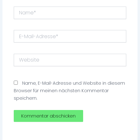
Name*
E-
Mail-
Adresse*
Website
Name, E-Mail-Adresse und Website in diesem
Browser für meinen nächsten Kommentar
speichern.