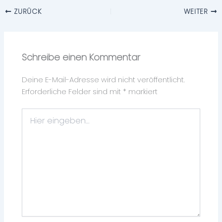
ZURÜCK
WEITER
Schreibe einen Kommentar
Deine E-Mail-Adresse wird nicht veröffentlicht.
Erforderliche Felder sind mit
*
markiert
Hier
eingeben…