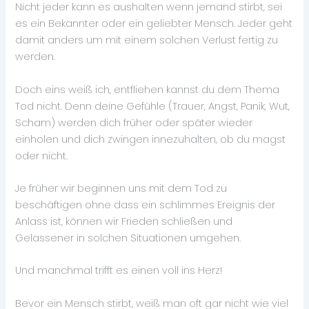
Nicht jeder kann es aushalten wenn jemand stirbt, sei
es ein Bekannter oder ein geliebter Mensch. Jeder geht
damit anders um mit einem solchen Verlust fertig zu
werden.
Doch eins weiß ich, entfliehen kannst du dem Thema
Tod nicht. Denn deine Gefühle (Trauer, Angst, Panik, Wut,
Scham) werden dich früher oder später wieder
einholen und dich zwingen innezuhalten, ob du magst
oder nicht.
Je früher wir beginnen uns mit dem Tod zu
beschäftigen ohne dass ein schlimmes Ereignis der
Anlass ist, können wir Frieden schließen und
Gelassener in solchen Situationen umgehen.
Und manchmal trifft es einen voll ins Herz!
Bevor ein Mensch stirbt, weiß man oft gar nicht wie viel