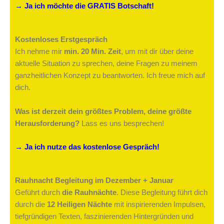
→ Ja ich möchte die GRATIS Botschaft!
Kostenloses Erstgespräch
Ich nehme mir
min. 20 Min. Zeit
, um mit dir über deine
aktuelle Situation zu sprechen, deine Fragen zu meinem
ganzheitlichen Konzept zu beantworten. Ich freue mich auf
dich.
Was ist derzeit dein größtes Problem, deine größte
Herausforderung?
Lass es uns besprechen!
→ Ja ich nutze das kostenlose Gespräch!
Rauhnacht Begleitung im Dezember + Januar
Geführt durch
die Rauhnächte
. Diese Begleitung führt dich
durch die
12 Heiligen Nächte
mit inspirierenden Impulsen,
tiefgründigen Texten, faszinierenden Hintergründen und