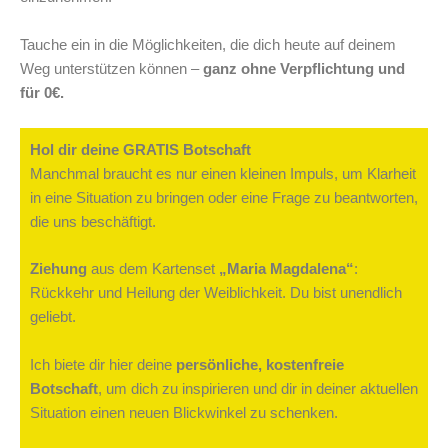
Tauche ein in die Möglichkeiten, die dich heute auf deinem
Weg unterstützen können –
ganz ohne Verpflichtung und
für 0€.
Hol dir deine GRATIS Botschaft
Manchmal braucht es nur einen kleinen Impuls, um Klarheit
in eine Situation zu bringen oder eine Frage zu beantworten,
die uns beschäftigt.
Ziehung
aus dem Kartenset
„Maria Magdalena“
:
Rückkehr und Heilung der Weiblichkeit. Du bist unendlich
geliebt.
Ich biete dir hier deine
persönliche, kostenfreie
Botschaft
, um dich zu inspirieren und dir in deiner aktuellen
Situation einen neuen Blickwinkel zu schenken.