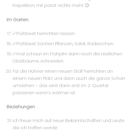
Inspektion, mir passt nichts mehr 🙄
Im Garten
✅Frühbeet herrichten lassen
✅Frühbeet Sachen Pflanzen, Salat, Radieschen
✅mal schaun im Frühjahr dann noch die restlichen
Obstbäume schneiden
Für die Hühner einen neuen Stall herrichten an
einem neuen Platz und dann auch die ganze Scharr
umziehen – das wird dann erst im 2. Quartal
passieren wenn’s wärmer ist.
Beziehungen
ich freue mich auf neue Bekanntschaften und Leute
die ich treffen werde