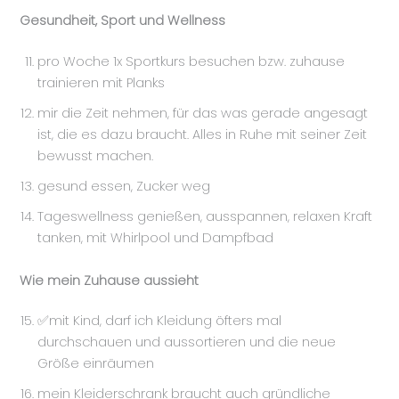
Gesundheit, Sport und Wellness
pro Woche 1x Sportkurs besuchen bzw. zuhause
trainieren mit Planks
mir die Zeit nehmen, für das was gerade angesagt
ist, die es dazu braucht. Alles in Ruhe mit seiner Zeit
bewusst machen.
gesund essen, Zucker weg
Tageswellness genießen, ausspannen, relaxen Kraft
tanken, mit Whirlpool und Dampfbad
Wie mein Zuhause aussieht
✅mit Kind, darf ich Kleidung öfters mal
durchschauen und aussortieren und die neue
Größe einräumen
mein Kleiderschrank braucht auch gründliche