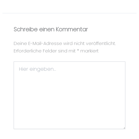
Schreibe einen Kommentar
Deine E-Mail-Adresse wird nicht veröffentlicht.
Erforderliche Felder sind mit
*
markiert
Hier
eingeben…