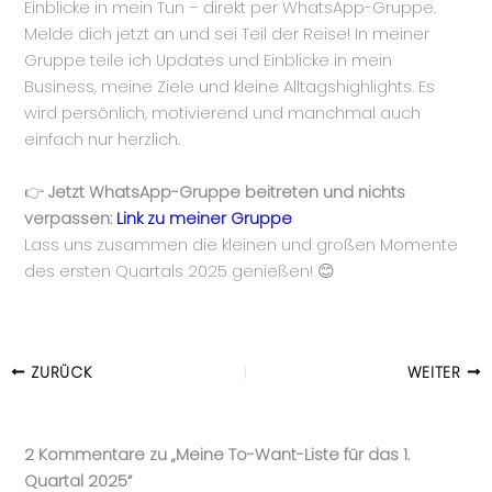
Einblicke in mein Tun – direkt per WhatsApp-Gruppe.
Melde dich jetzt an und sei Teil der Reise! In meiner
Gruppe teile ich Updates und Einblicke in mein
Business, meine Ziele und kleine Alltagshighlights. Es
wird persönlich, motivierend und manchmal auch
einfach nur herzlich.
👉
Jetzt WhatsApp-Gruppe beitreten und nichts
verpassen:
Link zu meiner Gruppe
Lass uns zusammen die kleinen und großen Momente
des ersten Quartals 2025 genießen! 😊
ZURÜCK
WEITER
2 Kommentare zu „Meine To-Want-Liste für das 1.
Quartal 2025“