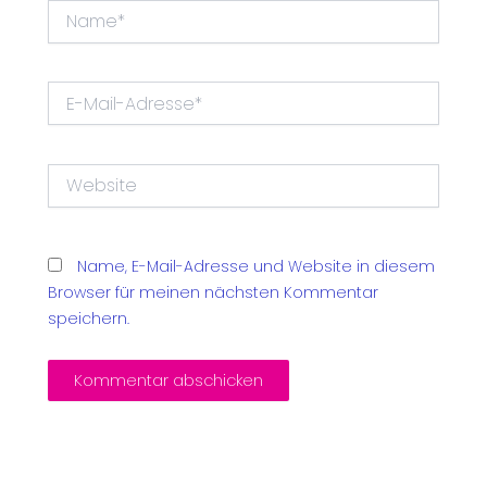
Name*
E-
Mail-
Adresse*
Website
Name, E-Mail-Adresse und Website in diesem
Browser für meinen nächsten Kommentar
speichern.