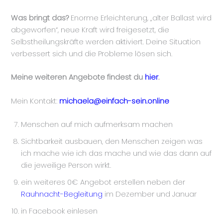
Was bringt das?
Enorme Erleichterung, „alter Ballast wird
abgeworfen“, neue Kraft wird freigesetzt, die
Selbstheilungskräfte werden aktiviert. Deine Situation
verbessert sich und die Probleme lösen sich.
Meine weiteren Angebote findest du
hier
.
Mein Kontakt:
michaela@einfach-sein.online
Menschen auf mich aufmerksam machen
Sichtbarkeit ausbauen, den Menschen zeigen was
ich mache wie ich das mache und wie das dann auf
die jeweilige Person wirkt.
ein weiteres 0€ Angebot erstellen neben der
Rauhnacht-Begleitung
im Dezember und Januar
in Facebook einlesen